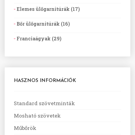
Elemes ülőgarnitúrák (17)
Bőr ülőgarnitúrák (16)
Franciaágyak (29)
HASZNOS INFORMÁCIÓK
Standard szövetminták
Mosható szövetek
Műbőrök