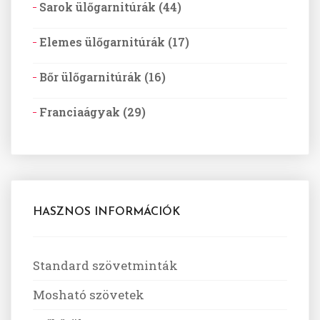
Sarok ülőgarnitúrák (44)
Elemes ülőgarnitúrák (17)
Bőr ülőgarnitúrák (16)
Franciaágyak (29)
HASZNOS INFORMÁCIÓK
Standard szövetminták
Mosható szövetek