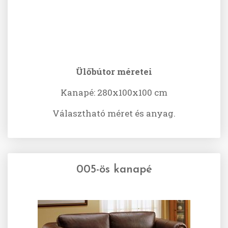
Ülőbútor méretei
Kanapé: 280x100x100 cm
Választható méret és anyag.
005-ös kanapé