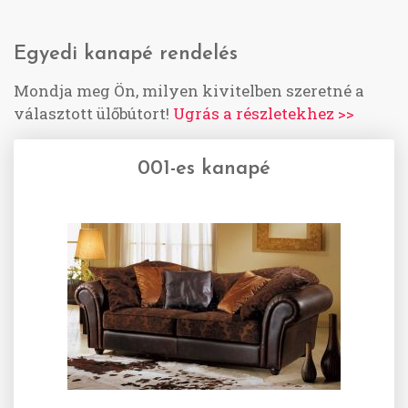
Egyedi kanapé rendelés
Mondja meg Ön, milyen kivitelben szeretné a
választott ülőbútort!
Ugrás a részletekhez >>
001-es kanapé