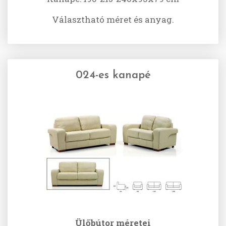
Választható méret és anyag.
024-es kanapé
Ülőbútor méretei