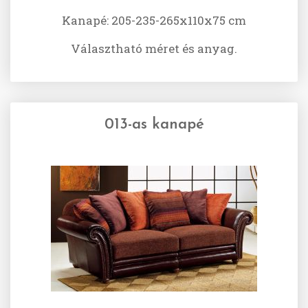
Kanapé: 205-235-265x110x75 cm
Választható méret és anyag.
013-as kanapé