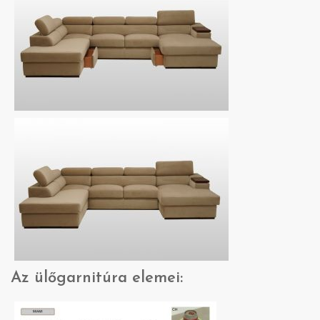
Az ülőgarnitúra elemei: